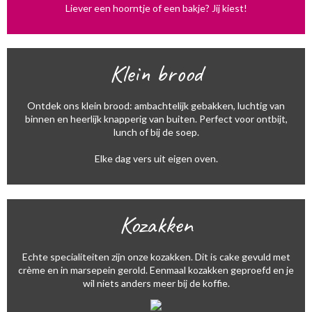
Liever een hoorntje of een bakje? Jij kiest!
Klein brood
Ontdek ons klein brood: ambachtelijk gebakken, luchtig van
binnen en heerlijk knapperig van buiten. Perfect voor ontbijt,
lunch of bij de soep.
Elke dag vers uit eigen oven.
Kozakken
Echte specialiteiten zijn onze kozakken. Dit is cake gevuld met
crème en in marsepein gerold. Eenmaal kozakken geproefd en je
wil niets anders meer bij de koffie.