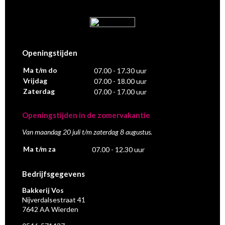
Openingstijden
Ma t/m do
07.00 - 17.30 uur
Vrijdag
07.00 - 18.00 uur
Zaterdag
07.00 - 17.00 uur
Openingstijden in de zomervakantie
Van maandag 20 juli t/m zaterdag 8 augustus.
Ma t/m za
07.00 - 12.30 uur
Bedrijfsgegevens
Bakkerij Vos
Nijverdalsestraat 41
7642 AA Wierden