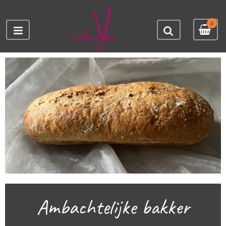
0
Ambachtelijke bakker